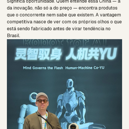
Significa oportunidade. Quem entende essa China — a
da inovação, não só a do preço — encontra produtos
que o concorrente nem sabe que existem. A vantagem
competitiva nasce de ver com os próprios olhos o que
está sendo fabricado antes de virar tendência no
Brasil.