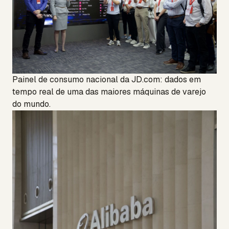
Painel de consumo nacional da JD.com: dados em
tempo real de uma das maiores máquinas de varejo
do mundo.