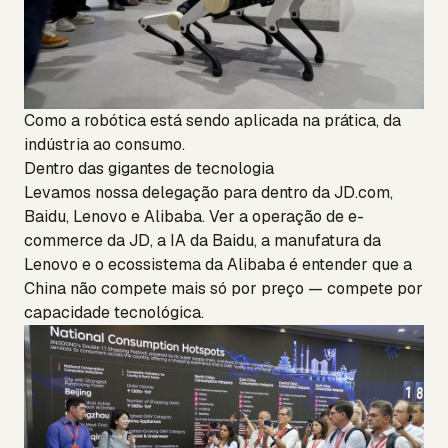
Como a robótica está sendo aplicada na prática, da
indústria ao consumo.
Dentro das gigantes de tecnologia
Levamos nossa delegação para dentro da JD.com,
Baidu, Lenovo e Alibaba. Ver a operação de e-
commerce da JD, a IA da Baidu, a manufatura da
Lenovo e o ecossistema da Alibaba é entender que a
China não compete mais só por preço — compete por
capacidade tecnológica.