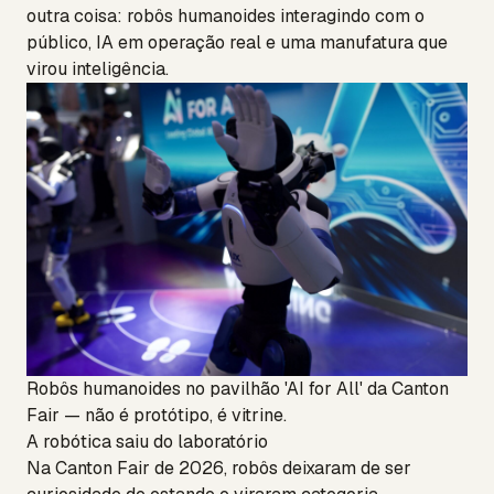
outra coisa: robôs humanoides interagindo com o
público, IA em operação real e uma manufatura que
virou inteligência.
Robôs humanoides no pavilhão 'AI for All' da Canton
Fair — não é protótipo, é vitrine.
A robótica saiu do laboratório
Na Canton Fair de 2026, robôs deixaram de ser