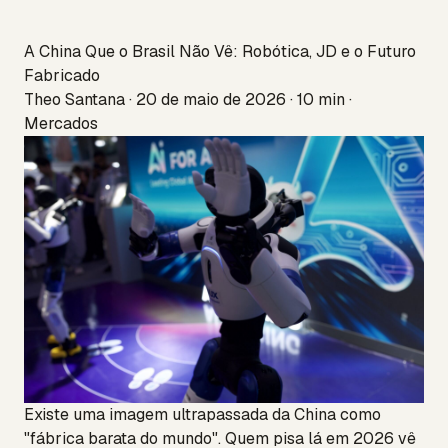
A China Que o Brasil Não Vê: Robótica, JD e o Futuro
Fabricado
Theo Santana · 20 de maio de 2026 · 10 min ·
Mercados
Existe uma imagem ultrapassada da China como
"fábrica barata do mundo". Quem pisa lá em 2026 vê