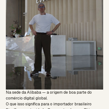
Na sede da Alibaba — a origem de boa parte do
comércio digital global.
O que isso significa para o importador brasileiro