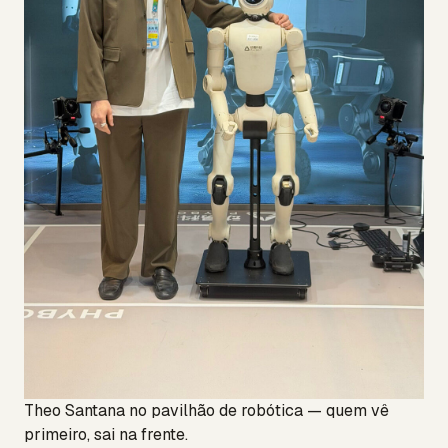
Theo Santana no pavilhão de robótica — quem vê
primeiro, sai na frente.