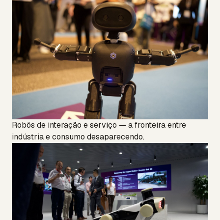
Robôs de interação e serviço — a fronteira entre
indústria e consumo desaparecendo.