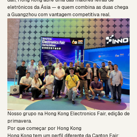
eletrônicos da Ásia — e quem combina as duas chega
a Guangzhou com vantagem competitiva real.
Nosso grupo na Hong Kong Electronics Fair, edição de
primavera.
Por que começar por Hong Kong
Hong Kong tem um perfil diferente da Canton Fair: