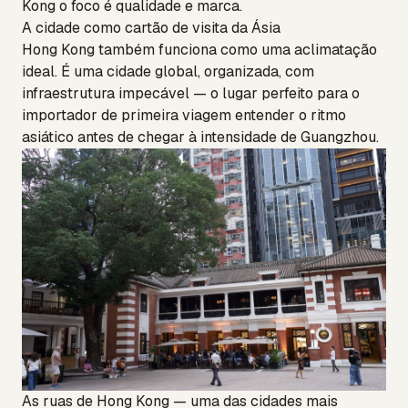
Kong o foco é qualidade e marca.
A cidade como cartão de visita da Ásia
Hong Kong também funciona como uma aclimatação
ideal. É uma cidade global, organizada, com
infraestrutura impecável — o lugar perfeito para o
importador de primeira viagem entender o ritmo
asiático antes de chegar à intensidade de Guangzhou.
As ruas de Hong Kong — uma das cidades mais