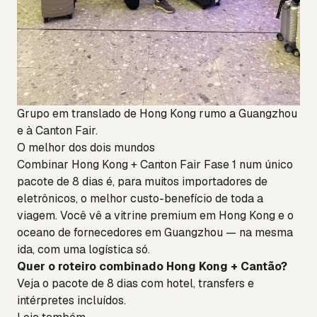
Grupo em translado de Hong Kong rumo a Guangzhou
e à Canton Fair.
O melhor dos dois mundos
Combinar Hong Kong + Canton Fair Fase 1 num único
pacote de 8 dias é, para muitos importadores de
eletrônicos, o melhor custo-benefício de toda a
viagem. Você vê a vitrine premium em Hong Kong e o
oceano de fornecedores em Guangzhou — na mesma
ida, com uma logística só.
Quer o roteiro combinado Hong Kong + Cantão?
Veja o pacote de 8 dias
com hotel, transfers e
intérpretes incluídos.