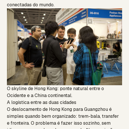
conectadas do mundo.
O skyline de Hong Kong: ponte natural entre o
Ocidente e a China continental.
A logística entre as duas cidades
O deslocamento de Hong Kong para Guangzhou é
simples quando bem organizado: trem-bala, transfer
e fronteira. O problema é fazer isso sozinho, sem