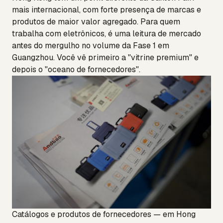
mais internacional, com forte presença de marcas e
produtos de maior valor agregado. Para quem
trabalha com eletrônicos, é uma leitura de mercado
antes do mergulho no volume da Fase 1 em
Guangzhou. Você vê primeiro a "vitrine premium" e
depois o "oceano de fornecedores".
Catálogos e produtos de fornecedores — em Hong